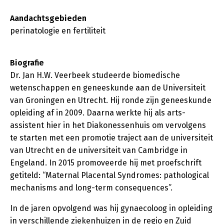
Aandachtsgebieden
perinatologie en fertiliteit
Biografie
Dr. Jan H.W. Veerbeek studeerde biomedische
wetenschappen en geneeskunde aan de Universiteit
van Groningen en Utrecht. Hij ronde zijn geneeskunde
opleiding af in 2009. Daarna werkte hij als arts-
assistent hier in het Diakonessenhuis om vervolgens
te starten met een promotie traject aan de universiteit
van Utrecht en de universiteit van Cambridge in
Engeland. In 2015 promoveerde hij met proefschrift
getiteld: “Maternal Placental Syndromes: pathological
mechanisms and long-term consequences”.
In de jaren opvolgend was hij gynaecoloog in opleiding
in verschillende ziekenhuizen in de regio en Zuid