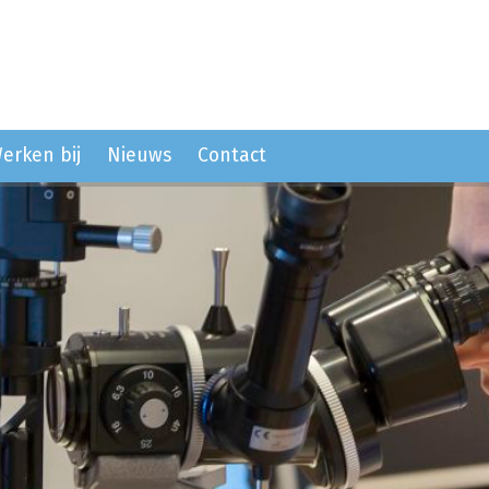
erken bij
Nieuws
Contact