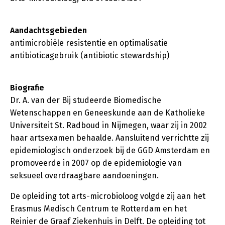
Aandachtsgebieden
antimicrobiële resistentie en optimalisatie
antibioticagebruik (antibiotic stewardship)
Biografie
Dr. A. van der Bij studeerde Biomedische
Wetenschappen en Geneeskunde aan de Katholieke
Universiteit St. Radboud in Nijmegen, waar zij in 2002
haar artsexamen behaalde. Aansluitend verrichtte zij
epidemiologisch onderzoek bij de GGD Amsterdam en
promoveerde in 2007 op de epidemiologie van
seksueel overdraagbare aandoeningen.
De opleiding tot arts-microbioloog volgde zij aan het
Erasmus Medisch Centrum te Rotterdam en het
Reinier de Graaf Ziekenhuis in Delft. De opleiding tot