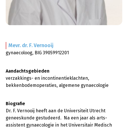
Mevr. dr. F.
Vernooij
gynaecoloog, BIG 39059912201
Aandachtsgebieden
verzakkings- en incontinentieklachten,
bekkenbodemoperaties, algemene gynaecologie
Biografie
Dr. F. Vernooij heeft aan de Universiteit Utrecht
geneeskunde gestudeerd. Na een jaar als arts-
assistent gynaecologie in het Universitair Medisch