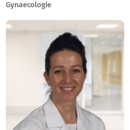
Gynaecologie